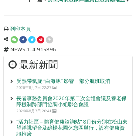
列印本頁
NEWS-1-4-915896
最新新聞
受熱帶氣旋 “白海豚” 影響 部分航班取消
2026年8月7日 22:27
長者事務委員會2026年第二次全體會議及養老保
障機制跨部門協調小組聯合會議
2026年8月7日 20:41
“活力社區 – 體育健康諮詢站” 8月份分別在松山東
望洋眺望台及綠楊花園休憩區舉行，設有健康資
訊推廣