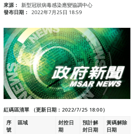
來源：
新型冠狀病毒感染應變協調中心
發布日期：
2022年7月25日 18:59
紅碼區清單 （更新日期：2022/7/25 18:00）
序
區域
封控日
預計解
黃碼解除
號
期
封日期
日期