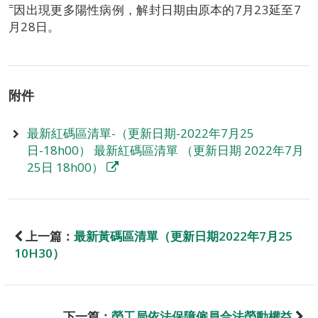
=
因出現更多陽性病例，解封日期由原本的7月23延至7
月28日。
附件
最新紅碼區清單-（更新日期-2022年7月25
日-18h00） 最新紅碼區清單 （更新日期 2022年7月
25日 18h00）
上一篇：
最新黃碼區清單（更新日期2022年7月25
10H30）
下一篇：
勞工局依法保障僱員合法勞動權益