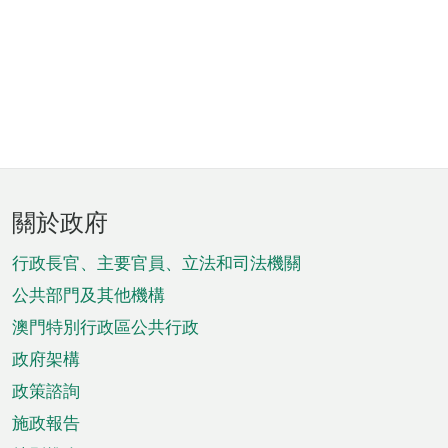
頁
關於政府
腳
菜
行政長官、主要官員、立法和司法機關
單
公共部門及其他機構
澳門特別行政區公共行政
政府架構
政策諮詢
施政報告