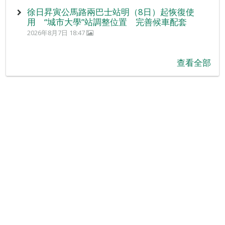
徐日昇寅公馬路兩巴士站明（8日）起恢復使
用 “城市大學”站調整位置 完善候車配套
2026年8月7日 18:47
查看全部