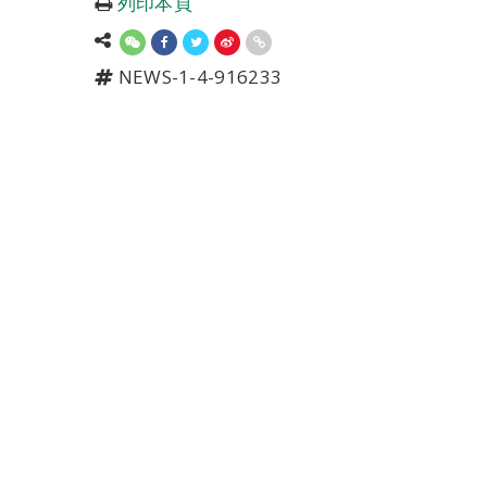
列印本頁
NEWS-1-4-916233