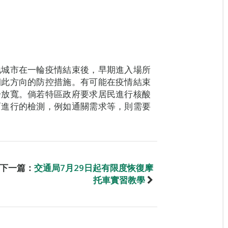
地城市在一輪疫情結束後，早期進入場所
朝此方向的防控措施。有可能在疫情結束
步放寬。倘若特區政府要求居民進行核酸
而進行的檢測，例如通關需求等，則需要
下一篇：
交通局7月29日起有限度恢復摩
托車實習教學