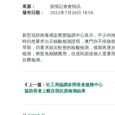
來源：
疫情記者會快訊
發布日期：
2022年7月26日 18:56
新型冠狀病毒感染應變協調中心表示，不少內
時仍然要求出示核酸檢測證明，澳門亦不排除
早期，仍要求頻次較密的核酸檢測，後期再逐
檢測，將豁免相關費用，但居民因按個人需要
自費檢測。
上一篇：
社工局協調多間長者服務中心
協助長者上載自我抗原檢測結果