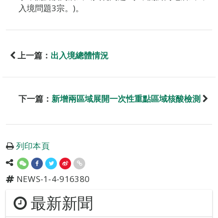
入境問題3宗。)。
上一篇：
出入境總體情況
下一篇：
新增兩區域展開一次性重點區域核酸檢測
列印本頁
NEWS-1-4-916380
最新新聞