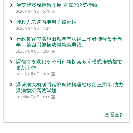
治安警察局持續開展“雷霆2026”行動
2026年8月8日 15:40
涉殺人未遂內地男子被羈押
2026年8月8日 14:24
行政長官岑浩輝出席澳門法律工作者聯合會十周
年 – 第四屆架構成員就職典禮。
2026年8月8日 12:04
譚偉文要求都更公司創新探索多元模式推動都市
更新工作
2026年8月8日 11:28
港珠澳大橋澳門跨境貨物轉運站啟用三周年 助力
港澳物流高效聯通
2026年8月8日 10:00
查看全部