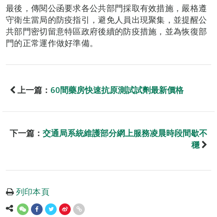
最後，傳閱公函要求各公共部門採取有效措施，嚴格遵
守衛生當局的防疫指引，避免人員出現聚集，並提醒公
共部門密切留意特區政府後續的防疫措施，並為恢復部
門的正常運作做好準備。
上一篇：
60間藥房快速抗原測試試劑最新價格
下一篇：
交通局系統維護部分網上服務凌晨時段間歇不
穩
列印本頁