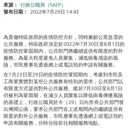
來源：
行政公職局（SAFP）
發布日期：
2022年7月29日 14:43
為貫徹特區政府的疫情防控方針，同時兼顧公眾急需的
公共服務，特區政府決定於2022年7月30日至8月1日的
疫情防控鞏固期內，公共部門將繼續提供有限度的對外
服務。為最大程度避免人員聚集，減低病毒感染的風
險，市民應事先透過網上或電話預約申請有關服務。
在7月23日至29日的疫情防控鞏固期內，考慮到市民及
工商業實體對某些公共服務有特別的需求，公共部門以
有限度方式提供對外公共服務。鑑於7月30日至8月1日
仍被列為鞏固期，在減少人員聚集以降低病毒傳播風險
的基礎上，行政公職局於今（29）日向所有公共部門發
出傳閱公函，要求公共部門在上述期間內仍繼續提供有
限度的對外公共服務，市民應事先透過網上或電話預約
申請有關服務，分時分段前往相關服務地點。