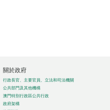
頁
關於政府
腳
菜
行政長官、主要官員、立法和司法機關
單
公共部門及其他機構
澳門特別行政區公共行政
政府架構