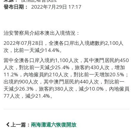
發布日期：
2022年7月29日 17:17
治安警察局介紹本澳出入境情況：
2022年07月28日，全澳各口岸出入境總數約2,100人
次，比前一天減少14.4%。
當中全澳各口岸入境約1,100人次，其中澳門居民約450
人次，對比前一天減少25.4%，旅客約430人次，增加
11.2%，內地僱員約210人次，對比前一天增加20.5%；
出境約900人次，其中澳門居民約440人次，對比前一
天減少26.3%，旅客約380人次，減少10.0%，內地僱員
77人次，減少21.4%。
上一篇：
兩海灘週六恢復開放