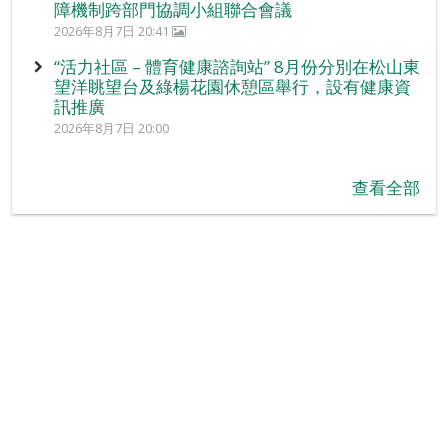
障機制跨部門協調小組聯合會議
2026年8月7日 20:41
“活力社區 – 體育健康諮詢站” 8月份分別在松山東
望洋眺望台及綠楊花園休憩區舉行，設有健康資
訊推廣
2026年8月7日 20:00
查看全部