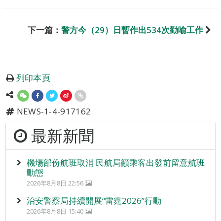
下一篇：
警方今（29）日暫作出534次勸喻工作
列印本頁
NEWS-1-4-917162
最新新聞
機場部份航班取消 民航局籲乘客出發前留意航班
動態
2026年8月8日 22:56
治安警察局持續開展“雷霆2026”行動
2026年8月8日 15:40