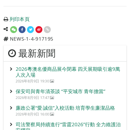
列印本頁
NEWS-1-4-917195
最新新聞
2026粵澳名優商品展今閉幕 四天展期吸引逾9萬
人次入場
2026年8月9日 19:30
保安司與青年清茶談 “平安城市 青年擔當”
2026年8月9日 17:47
廉政公署“愛‧誠信”入校活動 培育學生廉潔品格
2026年8月9日 16:00
司法警察局持續進行“雷霆2026”行動 全力維護治