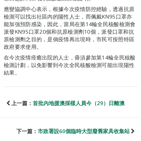
應變協調中心表示，根據今次疫情防控經驗，透過抗原
檢測可以找出社區內的陽性人士，而佩戴KN95口罩亦
能加強預防感染，因此，當局在第14輪全民核酸檢測會
派發KN95口罩20個和抗原檢測劑10個，派發口罩和抗
原檢測劑之目的，是倘疫情再出現時，市民可按照特區
政府要求使用。
在今次疫情痊癒出院的人士，毋須參加第14輪全民核酸
檢測計劃，以免影響到今次全民核酸檢測可能出現陽性
結果。
上一篇：
首批內地援澳採樣人員今（29）日離澳
下一篇：
市政署設60個臨時大型廢舊家具收集站