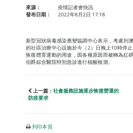
來源：
疫情記者會快訊
發布日期：
2022年8月2日 17:18
新型冠狀病毒感染應變協調中心表示，考慮到澳
的社區治療中心設施於今（2）日晚上10時停
恢復體育運動的用途，因各種原因而被轉為紅
伯爵綜合醫院特別急診進行核酸檢測。
上一篇：
社會服務設施逐步恢復營運的
防疫要求
列印本頁