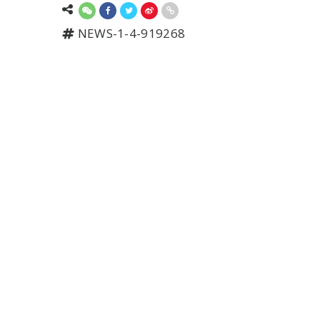
NEWS-1-4-919268