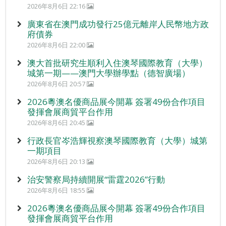
2026年8月6日 22:16
廣東省在澳門成功發行25億元離岸人民幣地方政
府債券
2026年8月6日 22:00
澳大首批研究生順利入住澳琴國際教育（大學）
城第一期——澳門大學辦學點（德智廣場）
2026年8月6日 20:57
2026粵澳名優商品展今開幕 簽署49份合作項目
發揮會展商貿平台作用
2026年8月6日 20:45
行政長官岑浩輝視察澳琴國際教育（大學）城第
一期項目
2026年8月6日 20:13
治安警察局持續開展“雷霆2026”行動
2026年8月6日 18:55
2026粵澳名優商品展今開幕 簽署49份合作項目
發揮會展商貿平台作用