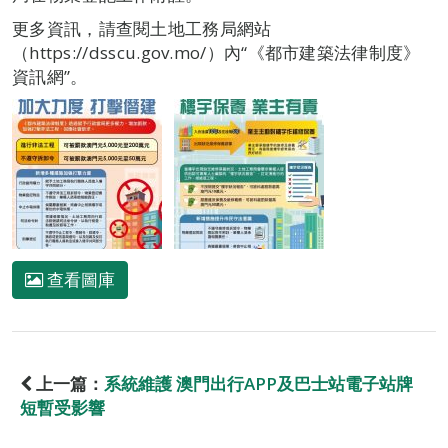
更多資訊，請查閱土地工務局網站
（https://dsscu.gov.mo/）內“《都市建築法律制度》
資訊網”。
查看圖庫
上一篇：
系統維護 澳門出行APP及巴士站電子站牌
短暫受影響