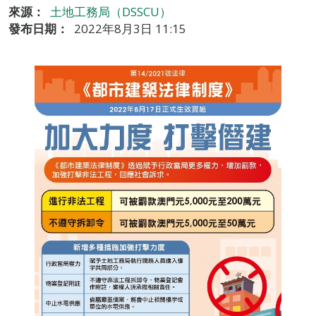
來源：
土地工務局（DSSCU）
發布日期：
2022年8月3日 11:15