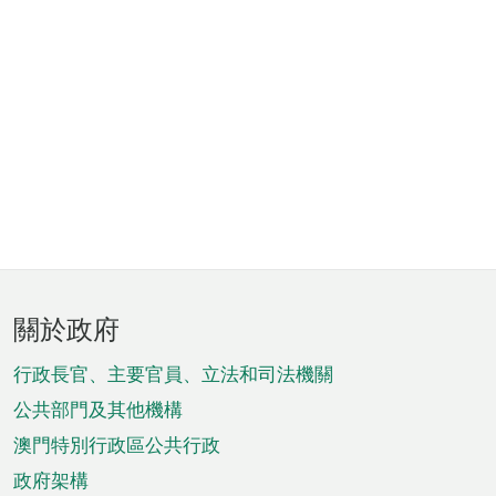
頁
關於政府
腳
菜
行政長官、主要官員、立法和司法機關
單
公共部門及其他機構
澳門特別行政區公共行政
政府架構