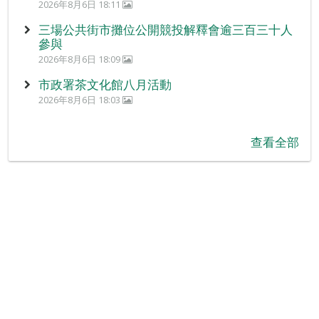
2026年8月6日 18:11
三場公共街市攤位公開競投解釋會逾三百三十人
參與
2026年8月6日 18:09
市政署茶文化館八月活動
2026年8月6日 18:03
查看全部