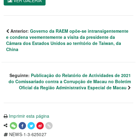
VER GALERIA
Anterior:
Governo da RAEM opõe-se intransigentemente
e condena veementemente a visita da presidente da
Câmara dos Estados Unidos ao território de Taiwan, da
China
Seguinte:
Publicação do Relatório de Actividades de 2021
do Comissariado contra a Corrupção de Macau no Boletim
Oficial da Região Administrativa Especial de Macau
Imprimir esta página
NEWS-1-3-625027