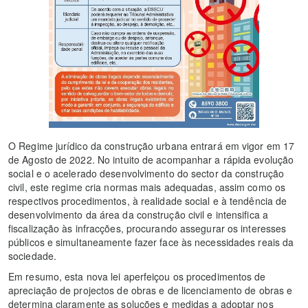
O Regime jurídico da construção urbana entrará em vigor em 17
de Agosto de 2022. No intuito de acompanhar a rápida evolução
social e o acelerado desenvolvimento do sector da construção
civil, este regime cria normas mais adequadas, assim como os
respectivos procedimentos, à realidade social e à tendência de
desenvolvimento da área da construção civil e intensifica a
fiscalização às infracções, procurando assegurar os interesses
públicos e simultaneamente fazer face às necessidades reais da
sociedade.
Em resumo, esta nova lei aperfeiçou os procedimentos de
apreciação de projectos de obras e de licenciamento de obras e
determina claramente as soluções e medidas a adoptar nos