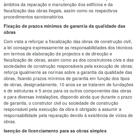
âmbitos da reparação e manutenção dos edifícios e da
fiscalização das obras ilegais, assim como os respectivos
procedimentos sancionatórios.
Fixação de prazos mínimos de garantia da qualidade das
obras
Com vista a reforçar a fiscalização das obras de construção civil,
a lei consagra expressamente as responsabilidades dos técnicos
em termos de elaboração de projectos e de direcção e
fiscalização de obras, assim como as dos construtores civis e das
sociedades de construção responsáveis pela execução de obras;
reforça igualmente as normas sobre a garantia da qualidade das
obras, fixando prazos mínimos de garantia em função dos tipos
de obras, designadamente, 10 anos se se tratarem de fundações
e de estruturas e 5 anos para os outros componentes das obras
e para diversas instalações, dispondo ainda que durante o prazo
de garantia, o construtor civil ou sociedade de construção
responsável pela execução da obra é obrigado a assumir a
responsabilidade pela reparação devido à existência de vícios de
obras.
Isenção de licenciamento para as obras simples