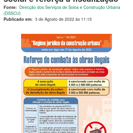
Fonte:
Direcção dos Serviços de Solos e Construção Urbana
(DSSCU)
Publicado em:
3 de Agosto de 2022 às 11:15