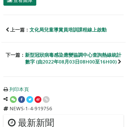
查看圖庫
上一篇：
文化局兒童導賞員培訓課程線上啟動
下一篇：
新型冠狀病毒感染應變協調中心查詢熱線統計
數字 (由2022年08月03日08H00至16H00)
列印本頁
NEWS-1-4-919756
最新新聞