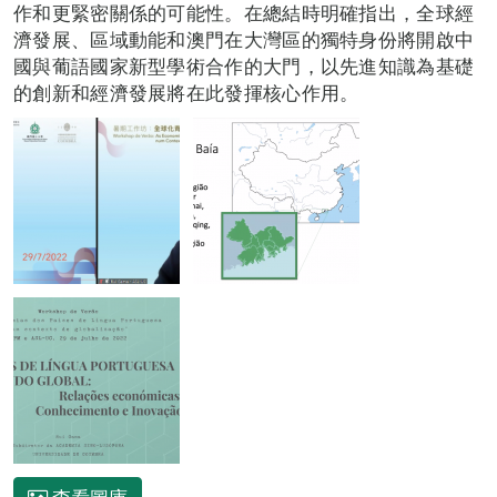
作和更緊密關係的可能性。在總結時明確指出，全球經
濟發展、區域動能和澳門在大灣區的獨特身份將開啟中
國與葡語國家新型學術合作的大門，以先進知識為基礎
的創新和經濟發展將在此發揮核心作用。