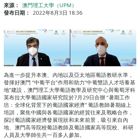
來源：
澳門理工大學（UPM）
發布日期：
2022年8月3日 18:36
為進一步提升本澳、內地以及亞太地區葡語教研水準，
發揮好澳門 “中葡平台”作用和助力“中葡雙語人才培養基
地”建設，澳門理工大學葡語教學及研究中心與葡萄牙科
英布拉大學葡語國家研究院於7月29日合辦 “暑期工作
坊：全球化背景下的葡語國家經濟” 葡語教師暑期線上
培訓，聚焦中國與各葡語國家的經貿往來及戰略合作，
探討葡語國家經濟發展現狀和未來前景，吸引來自內
地、澳門高等院校葡語教師及葡語國家高等院校、科研
人員及大學師生共一百多人參加。