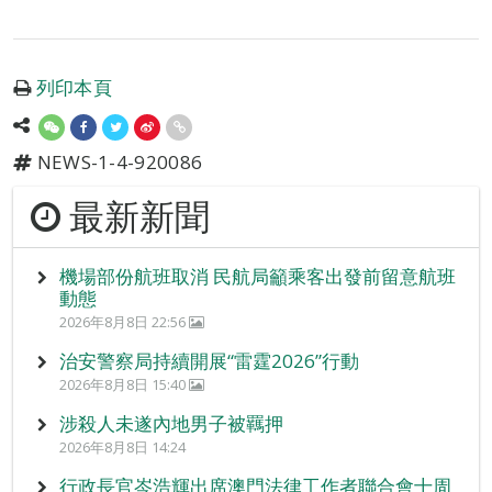
列印本頁
NEWS-1-4-920086
最新新聞
機場部份航班取消 民航局籲乘客出發前留意航班
動態
2026年8月8日 22:56
治安警察局持續開展“雷霆2026”行動
2026年8月8日 15:40
涉殺人未遂內地男子被羈押
2026年8月8日 14:24
行政長官岑浩輝出席澳門法律工作者聯合會十周