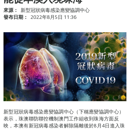
來源：
新型冠狀病毒感染應變協調中心
發布日期：
2022年8月5日 11:36
新型冠狀病毒感染應變協調中心（下稱應變協調中心）
表示，珠澳聯防聯控機制澳門工作組收到珠海方面反
映，本澳有新冠病毒感染者解除隔離後於8月4日進入珠