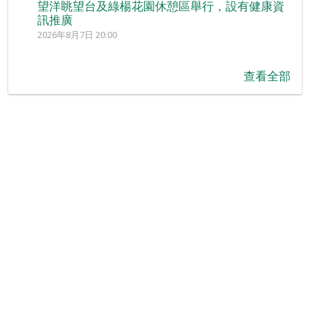
望洋眺望台及綠楊花園休憩區舉行，設有健康資
訊推廣
2026年8月7日 20:00
查看全部