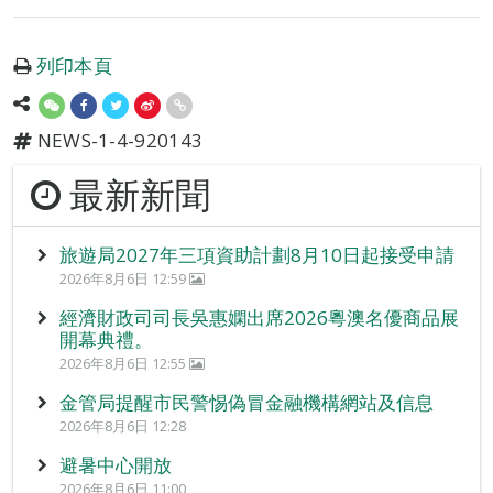
列印本頁
NEWS-1-4-920143
最新新聞
旅遊局2027年三項資助計劃8月10日起接受申請
2026年8月6日 12:59
經濟財政司司長吳惠嫻出席2026粵澳名優商品展
開幕典禮。
2026年8月6日 12:55
金管局提醒市民警惕偽冒金融機構網站及信息
2026年8月6日 12:28
避暑中心開放
2026年8月6日 11:00