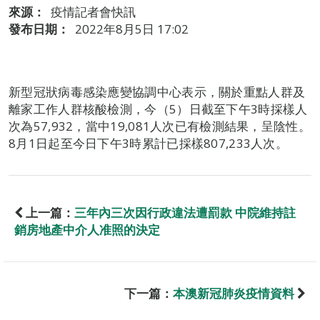
來源：
疫情記者會快訊
發布日期：
2022年8月5日 17:02
新型冠狀病毒感染應變協調中心表示，關於重點人群及
離家工作人群核酸檢測，今（5）日截至下午3時採樣人
次為57,932，當中19,081人次已有檢測結果，呈陰性。
8月1日起至今日下午3時累計已採樣807,233人次。
上一篇：
三年內三次因行政違法遭罰款 中院維持註
銷房地產中介人准照的決定
下一篇：
本澳新冠肺炎疫情資料