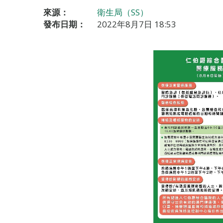
來源：
衛生局（SS）
發布日期：
2022年8月7日 18:53