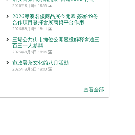
2026年8月6日 18:55
2026粵澳名優商品展今開幕 簽署49份
合作項目發揮會展商貿平台作用
2026年8月6日 18:11
三場公共街市攤位公開競投解釋會逾三
百三十人參與
2026年8月6日 18:09
市政署茶文化館八月活動
2026年8月6日 18:03
查看全部