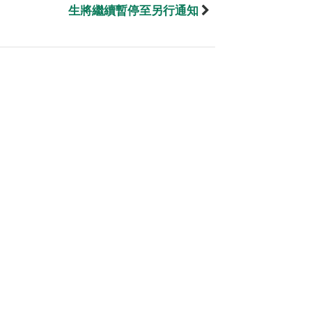
生將繼續暫停至另行通知