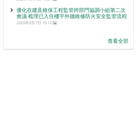
優化在建及維保工程監管跨部門協調小組第二次
會議 梳理已入住樓宇外牆維修防火安全監管流程
2026年8月7日 19:12
查看全部