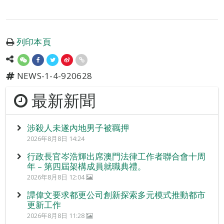
列印本頁
NEWS-1-4-920628
最新新聞
涉殺人未遂內地男子被羈押
2026年8月8日 14:24
行政長官岑浩輝出席澳門法律工作者聯合會十周
年 – 第四屆架構成員就職典禮。
2026年8月8日 12:04
譚偉文要求都更公司創新探索多元模式推動都市
更新工作
2026年8月8日 11:28