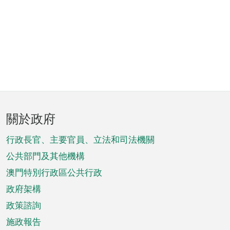
頁
關於政府
腳
菜
行政長官、主要官員、立法和司法機關
單
公共部門及其他機構
澳門特別行政區公共行政
政府架構
政策諮詢
施政報告