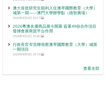
澳大首批研究生順利入住澳琴國際教育（大學）
城第一期——澳門大學辦學點（德智廣場）
2026年8月6日 20:57
2026粵澳名優商品展今開幕 簽署49份合作項目
發揮會展商貿平台作用
2026年8月6日 20:45
行政長官岑浩輝視察澳琴國際教育（大學）城第
一期項目
2026年8月6日 20:13
查看全部