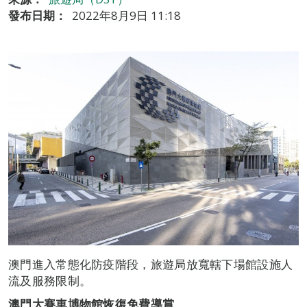
發布日期：
2022年8月9日 11:18
澳門進入常態化防疫階段，旅遊局放寬轄下場館設施人
流及服務限制。
澳門大賽車博物館恢復免費導賞