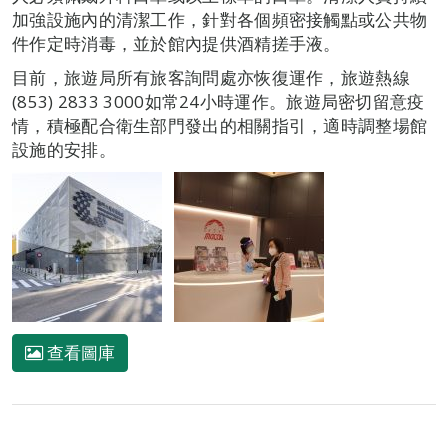
加強設施內的清潔工作，針對各個頻密接觸點或公共物
件作定時消毒，並於館內提供酒精搓手液。
目前，旅遊局所有旅客詢問處亦恢復運作，旅遊熱線
(853) 2833 3000如常24小時運作。旅遊局密切留意疫
情，積極配合衛生部門發出的相關指引，適時調整場館
設施的安排。
查看圖庫