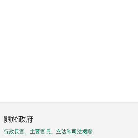
頁
關於政府
腳
菜
行政長官、主要官員、立法和司法機關