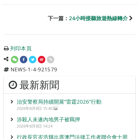
下一篇：
24小時接聽旅遊熱線轉介
列印本頁
NEWS-1-4-921579
最新新聞
治安警察局持續開展“雷霆2026”行動
2026年8月8日 15:40
涉殺人未遂內地男子被羈押
2026年8月8日 14:24
行政長官岑浩輝出席澳門法律工作者聯合會十周