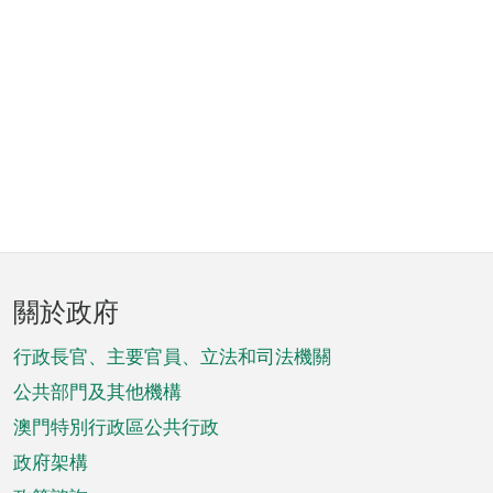
頁
關於政府
腳
菜
行政長官、主要官員、立法和司法機關
單
公共部門及其他機構
澳門特別行政區公共行政
政府架構