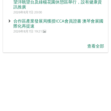
望洋眺望台及綠楊花園休憩區舉行，設有健康資
訊推廣
2026年8月7日 20:00
合作區產業發展局獲授ICCA會員證書 澳琴會展國
際化再提速
2026年8月7日 19:21
查看全部