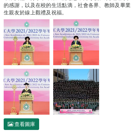
的感謝，以及在校的生活點滴，社會各界、教師及畢業
生親友於線上觀禮及祝福。
查看圖庫