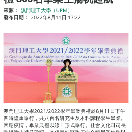
來源：
澳門理工大學（UPM）
發布日期：
2022年8月11日 17:22
澳門理工大學2021/2022學年畢業典禮於8月11日下午
四時隆重舉行，共八百名研究生及本科課程學生畢業。
因應疫情，畢業典禮以線上形式舉行。社會文化司司長