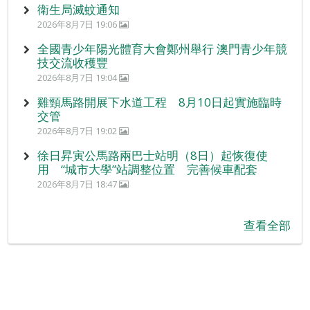
衛生局滅蚊通知
2026年8月7日 19:06
全國青少年陽光體育大會鄭州舉行 澳門青少年競
技交流收穫豐
2026年8月7日 19:04
雞頸馬路開展下水道工程 8月10日起實施臨時
交管
2026年8月7日 19:02
徐日昇寅公馬路兩巴士站明（8日）起恢復使
用 “城市大學”站調整位置 完善候車配套
2026年8月7日 18:47
查看全部