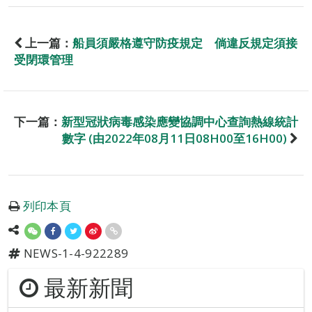
上一篇：
船員須嚴格遵守防疫規定 倘違反規定須接
受閉環管理
下一篇：
新型冠狀病毒感染應變協調中心查詢熱線統計
數字 (由2022年08月11日08H00至16H00)
列印本頁
NEWS-1-4-922289
最新新聞