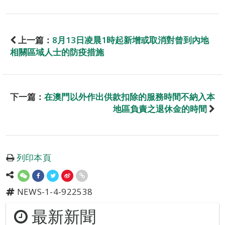
上一篇：
8月13日凌晨1時起新增或取消對曾到內地
相關區域人士的防疫措施
下一篇：
在澳門以外作出供款扣除的服務時間不納入本
地區負責之退休金的時間
列印本頁
NEWS-1-4-922538
最新新聞