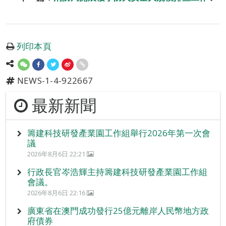
列印本頁
NEWS-1-4-922667
最新新聞
籌建科技研發產業園工作組舉行2026年第一次會
議
2026年8月6日 22:21
行政長官岑浩輝主持籌建科技研發產業園工作組
會議。
2026年8月6日 22:16
廣東省在澳門成功發行25億元離岸人民幣地方政
府債券