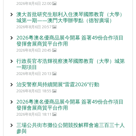
2026年8月6日 22:00
澳大首批研究生順利入住澳琴國際教育（大學）
城第一期——澳門大學辦學點（德智廣場）
2026年8月6日 20:57
2026粵澳名優商品展今開幕 簽署49份合作項目
發揮會展商貿平台作用
2026年8月6日 20:45
行政長官岑浩輝視察澳琴國際教育（大學）城第
一期項目
2026年8月6日 20:13
治安警察局持續開展“雷霆2026”行動
2026年8月6日 18:55
2026粵澳名優商品展今開幕 簽署49份合作項目
發揮會展商貿平台作用
2026年8月6日 18:11
三場公共街市攤位公開競投解釋會逾三百三十人
參與