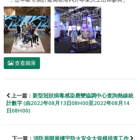
查看圖庫
上一篇：
新型冠狀病毒感染應變協調中心查詢熱線統
計數字 (由2022年08月13日08H00至2022年08月14
日08H00)
下一篇：
消防局開展樓宇防火安全大規模排查工作