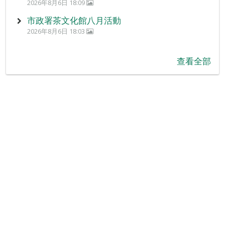
2026年8月6日 18:09
市政署茶文化館八月活動
2026年8月6日 18:03
查看全部