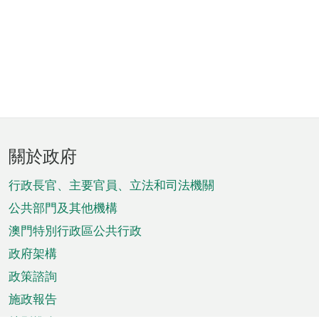
頁
關於政府
腳
菜
行政長官、主要官員、立法和司法機關
單
公共部門及其他機構
澳門特別行政區公共行政
政府架構
政策諮詢
施政報告