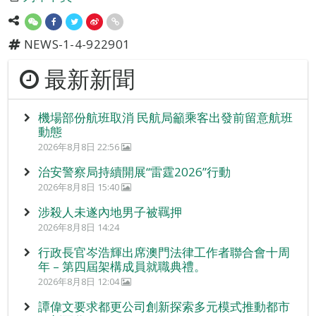
NEWS-1-4-922901
最新新聞
機場部份航班取消 民航局籲乘客出發前留意航班
動態
2026年8月8日 22:56
治安警察局持續開展“雷霆2026”行動
2026年8月8日 15:40
涉殺人未遂內地男子被羈押
2026年8月8日 14:24
行政長官岑浩輝出席澳門法律工作者聯合會十周
年 – 第四屆架構成員就職典禮。
2026年8月8日 12:04
譚偉文要求都更公司創新探索多元模式推動都市