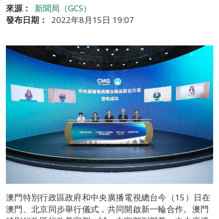
來源：
新聞局（GCS）
發布日期：
2022年8月15日 19:07
澳門特別行政區政府和中央廣播電視總台今（15）日在
澳門、北京同步舉行儀式，共同開啟新一輪合作。澳門