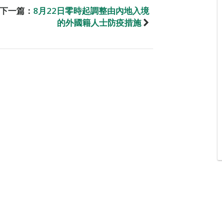
下一篇：
8月22日零時起調整由內地入境
的外國籍人士防疫措施