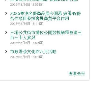
2026年8月6日 18:55
2026粵澳名優商品展今開幕 簽署49份
合作項目發揮會展商貿平台作用
2026年8月6日 18:11
三場公共街市攤位公開競投解釋會逾三
百三十人參與
2026年8月6日 18:09
市政署茶文化館八月活動
2026年8月6日 18:03
查看全部