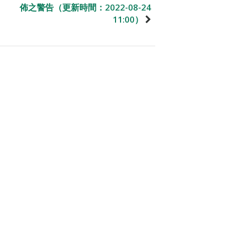
佈之警告（更新時間：2022-08-24
11:00）