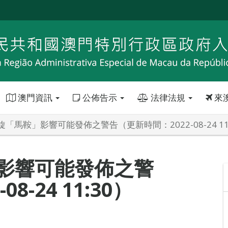
澳門資訊
公佈告示
法律法規
來
「馬鞍」影響可能發佈之警告（更新時間：2022-08-24 11
影響可能發佈之警
8-24 11:30）