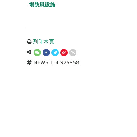
場防風設施
列印本頁
NEWS-1-4-925958