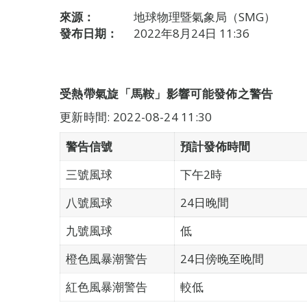
來源：
地球物理暨氣象局（SMG）
發布日期：
2022年8月24日 11:36
受熱帶氣旋「馬鞍」影響可能發佈之警告
更新時間: 2022-08-24 11:30
警告信號
預計發佈時間
三號風球
下午2時
八號風球
24日晚間
九號風球
低
橙色風暴潮警告
24日傍晚至晚間
紅色風暴潮警告
較低