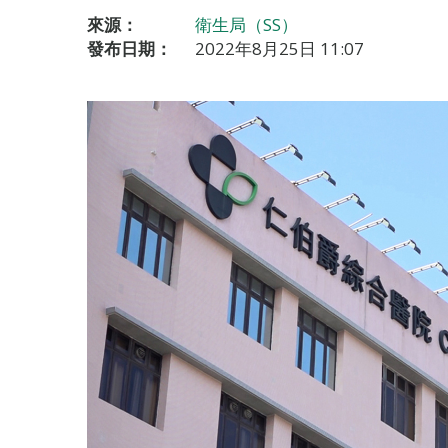
來源：
衛生局（SS）
發布日期：
2022年8月25日 11:07