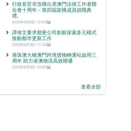
行政長官岑浩輝出席澳門法律工作者聯
合會十周年 – 第四屆架構成員就職典
禮。
2026年8月8日 12:04
譚偉文要求都更公司創新探索多元模式
推動都市更新工作
2026年8月8日 11:28
港珠澳大橋澳門跨境貨物轉運站啟用三
周年 助力港澳物流高效聯通
2026年8月8日 10:00
查看全部