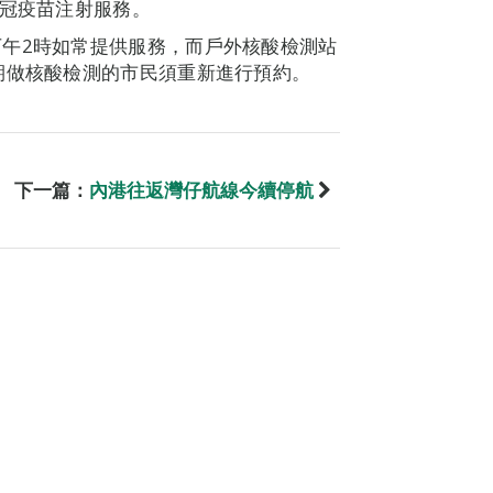
新冠疫苗注射服務。
午2時如常提供服務，而戶外核酸檢測站
期做核酸檢測的市民須重新進行預約。
下一篇：
內港往返灣仔航線今續停航