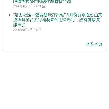
障機制跨部門協調小組聯合會議
2026年8月7日 20:41
“活力社區 – 體育健康諮詢站” 8月份分別在松山東
望洋眺望台及綠楊花園休憩區舉行，設有健康資
訊推廣
2026年8月7日 20:00
查看全部