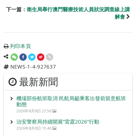
下一篇：
衛生局舉行澳門醫療技術人員狀況調查線上講
解會
列印本頁
NEWS-1-4-927637
最新新聞
機場部份航班取消 民航局籲乘客出發前留意航班
動態
2026年8月8日 22:56
治安警察局持續開展“雷霆2026”行動
2026年8月8日 15:40