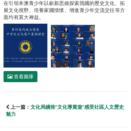
在引領本澳青少年以嶄新思維探索我國的歷史文化、拓
展文化視野、培養家國情懷、增進青少年交流交往等方
面均有莫大裨益。
查看圖庫
上一篇：
文化局續推“文化導賞遊”感受社區人文歷史
魅力