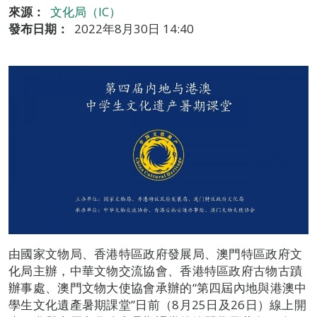
來源：
文化局（IC）
發布日期：
2022年8月30日 14:40
由國家文物局、香港特區政府發展局、澳門特區政府文
化局主辦，中華文物交流協會、香港特區政府古物古蹟
辦事處、澳門文物大使協會承辦的“第四屆內地與港澳中
學生文化遺產暑期課堂”日前（8月25日及26日）線上開