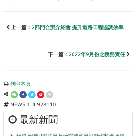
上一篇：
2部門合辦介紹會 提升道路工程協調效率
下一篇：
2022年9月份之稅務責任
列印本頁
NEWS-1-4-928110
最新新聞
經科局聯同消防局及治安警察局推動燃料倉庫舉