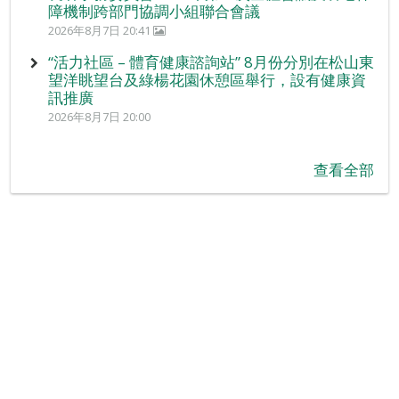
障機制跨部門協調小組聯合會議
2026年8月7日 20:41
“活力社區 – 體育健康諮詢站” 8月份分別在松山東
望洋眺望台及綠楊花園休憩區舉行，設有健康資
訊推廣
2026年8月7日 20:00
查看全部