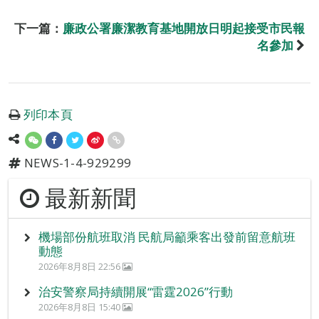
下一篇：
廉政公署廉潔教育基地開放日明起接受市民報
名參加
列印本頁
NEWS-1-4-929299
最新新聞
機場部份航班取消 民航局籲乘客出發前留意航班
動態
2026年8月8日 22:56
治安警察局持續開展“雷霆2026”行動
2026年8月8日 15:40