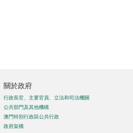
頁
關於政府
腳
菜
行政長官、主要官員、立法和司法機關
單
公共部門及其他機構
澳門特別行政區公共行政
政府架構