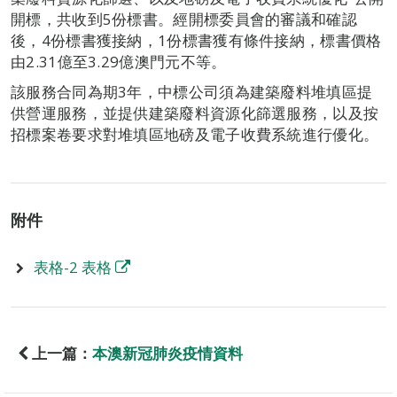
開標，共收到5份標書。經開標委員會的審議和確認
後，4份標書獲接納，1份標書獲有條件接納，標書價格
由2.31億至3.29億澳門元不等。
該服務合同為期3年，中標公司須為建築廢料堆填區提
供營運服務，並提供建築廢料資源化篩選服務，以及按
招標案卷要求對堆填區地磅及電子收費系統進行優化。
附件
表格-2 表格
上一篇：
本澳新冠肺炎疫情資料