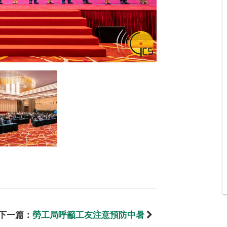
下一篇：
勞工局呼籲工友注意預防中暑