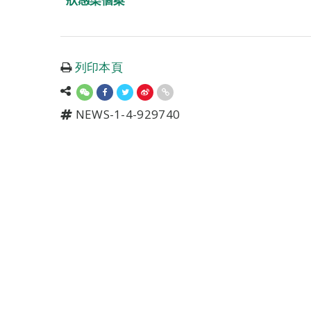
列印本頁
NEWS-1-4-929740