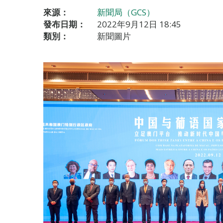
來源：
新聞局（GCS）
發布日期：
2022年9月12日 18:45
類別：
新聞圖片