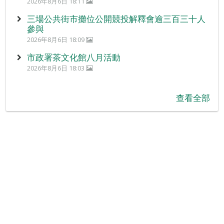
2026年8月6日 18:11
三場公共街市攤位公開競投解釋會逾三百三十人
參與
2026年8月6日 18:09
市政署茶文化館八月活動
2026年8月6日 18:03
查看全部