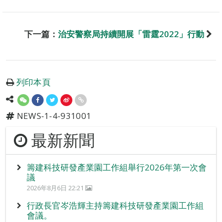
下一篇：
治安警察局持續開展「雷霆2022」行動
列印本頁
NEWS-1-4-931001
最新新聞
籌建科技研發產業園工作組舉行2026年第一次會
議
2026年8月6日 22:21
行政長官岑浩輝主持籌建科技研發產業園工作組
會議。