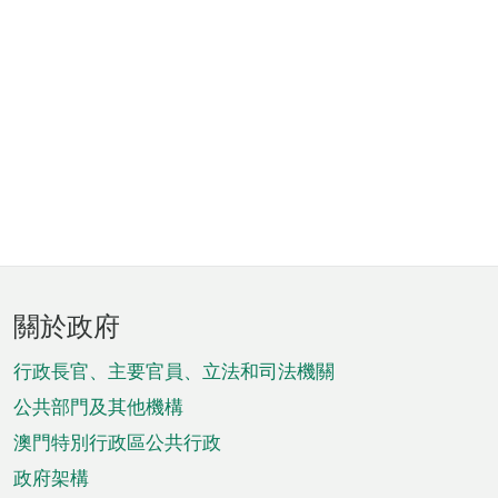
頁
關於政府
腳
菜
行政長官、主要官員、立法和司法機關
單
公共部門及其他機構
澳門特別行政區公共行政
政府架構