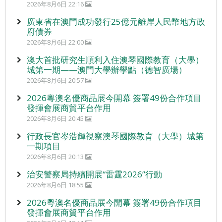
2026年8月6日 22:16
廣東省在澳門成功發行25億元離岸人民幣地方政
府債券
2026年8月6日 22:00
澳大首批研究生順利入住澳琴國際教育（大學）
城第一期——澳門大學辦學點（德智廣場）
2026年8月6日 20:57
2026粵澳名優商品展今開幕 簽署49份合作項目
發揮會展商貿平台作用
2026年8月6日 20:45
行政長官岑浩輝視察澳琴國際教育（大學）城第
一期項目
2026年8月6日 20:13
治安警察局持續開展“雷霆2026”行動
2026年8月6日 18:55
2026粵澳名優商品展今開幕 簽署49份合作項目
發揮會展商貿平台作用