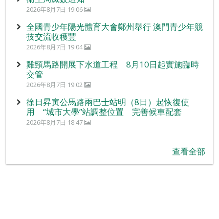
2026年8月7日 19:06
全國青少年陽光體育大會鄭州舉行 澳門青少年競
技交流收穫豐
2026年8月7日 19:04
雞頸馬路開展下水道工程 8月10日起實施臨時
交管
2026年8月7日 19:02
徐日昇寅公馬路兩巴士站明（8日）起恢復使
用 “城市大學”站調整位置 完善候車配套
2026年8月7日 18:47
查看全部