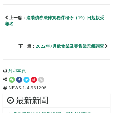
上一篇：
進階債券法律實務課程今（19）日起接受
報名
下一篇：
2022年7月飲食業及零售業景氣調查
列印本頁
NEWS-1-4-931206
最新新聞