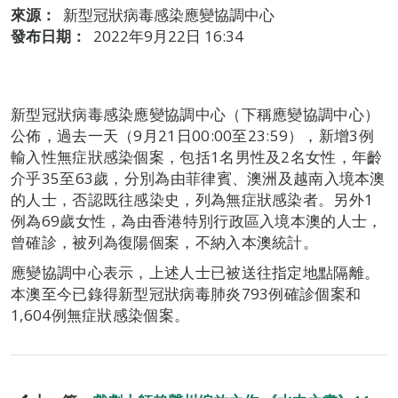
來源：
新型冠狀病毒感染應變協調中心
發布日期：
2022年9月22日 16:34
新型冠狀病毒感染應變協調中心（下稱應變協調中心）
公佈，過去一天（9月21日00:00至23:59），新增3例
輸入性無症狀感染個案，包括1名男性及2名女性，年齡
介乎35至63歲，分別為由菲律賓、澳洲及越南入境本澳
的人士，否認既往感染史，列為無症狀感染者。另外1
例為69歲女性，為由香港特別行政區入境本澳的人士，
曾確診，被列為復陽個案，不納入本澳統計。
應變協調中心表示，上述人士已被送往指定地點隔離。
本澳至今已錄得新型冠狀病毒肺炎793例確診個案和
1,604例無症狀感染個案。