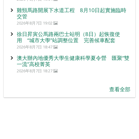
雞頸馬路開展下水道工程 8月10日起實施臨時
交管
2026年8月7日 19:02
徐日昇寅公馬路兩巴士站明（8日）起恢復使
用 “城市大學”站調整位置 完善候車配套
2026年8月7日 18:47
澳大辦內地優秀大學生健康科學夏令營 匯聚“雙
一流”高校菁英
2026年8月7日 18:27
查看全部