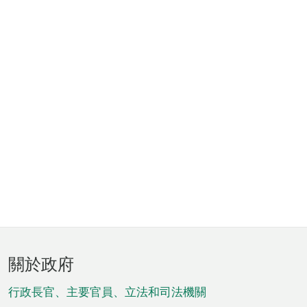
頁
關於政府
腳
菜
行政長官、主要官員、立法和司法機關