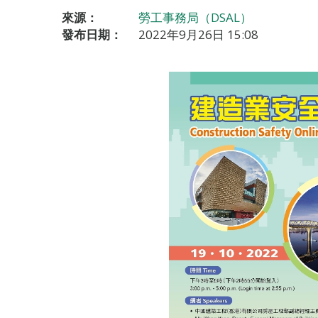
來源：
勞工事務局（DSAL）
發布日期：
2022年9月26日 15:08