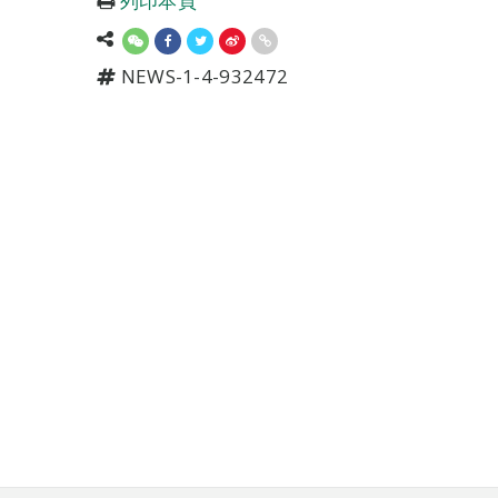
列印本頁
NEWS-1-4-932472