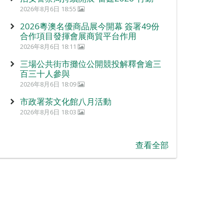
2026年8月6日 18:55
2026粵澳名優商品展今開幕 簽署49份
合作項目發揮會展商貿平台作用
2026年8月6日 18:11
三場公共街市攤位公開競投解釋會逾三
百三十人參與
2026年8月6日 18:09
市政署茶文化館八月活動
2026年8月6日 18:03
查看全部