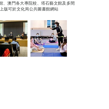
書館、澳門各大專院校、塔石藝文館及多間
網上版可於文化局公共圖書館網站