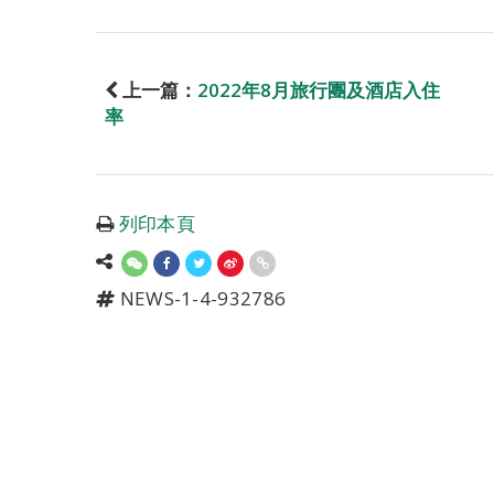
上一篇：
2022年8月旅行團及酒店入住
率
列印本頁
NEWS-1-4-932786