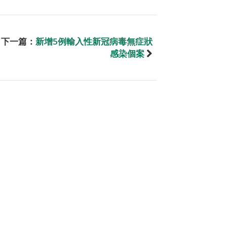
下一篇：
新增5例輸入性新冠病毒無症狀
感染個案