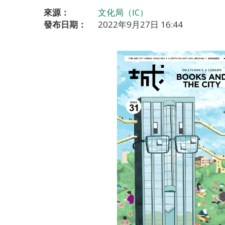
來源：
文化局（IC）
發布日期：
2022年9月27日 16:44