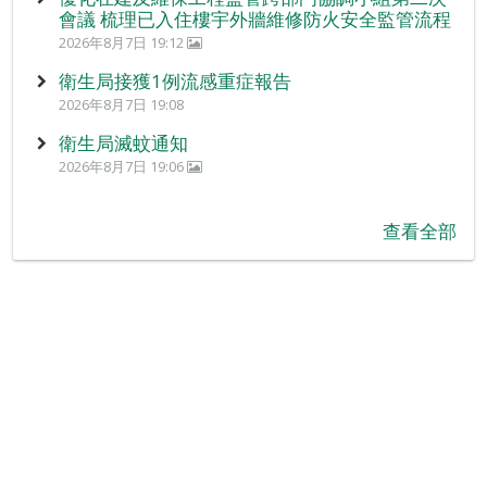
會議 梳理已入住樓宇外牆維修防火安全監管流程
2026年8月7日 19:12
衛生局接獲1例流感重症報告
2026年8月7日 19:08
衛生局滅蚊通知
2026年8月7日 19:06
查看全部