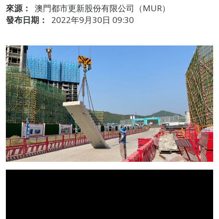
來源：
澳門都市更新股份有限公司（MUR）
發布日期：
2022年9月30日 09:30