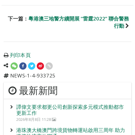
下一篇：
粵港澳三地警方續開展 “雷霆2022” 聯合警務
行動
列印本頁
NEWS-1-4-933725
最新新聞
譚偉文要求都更公司創新探索多元模式推動都市
更新工作
2026年8月8日 11:28
港珠澳大橋澳門跨境貨物轉運站啟用三周年 助力