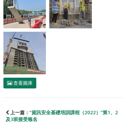
查看圖庫
上一篇：
“資訊安全基礎培訓課程（2022）”第1、2
及3班接受報名