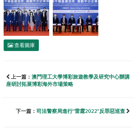
查看圖庫
上一篇：
澳門理工大學博彩旅遊教學及研究中心辦講
座研討拓展博彩海外市場策略
下一篇：
司法警察局進行“雷霆2022”反罪惡巡查