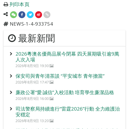
列印本頁
NEWS-1-4-933754
最新新聞
2026粵澳名優商品展今閉幕 四天展期吸引逾9萬
人次入場
2026年8月9日 19:30
保安司與青年清茶談 “平安城市 青年擔當”
2026年8月9日 17:47
廉政公署“愛‧誠信”入校活動 培育學生廉潔品格
2026年8月9日 16:00
司法警察局持續進行“雷霆2026”行動 全力維護治
安穩定
2026年8月9日 13:20