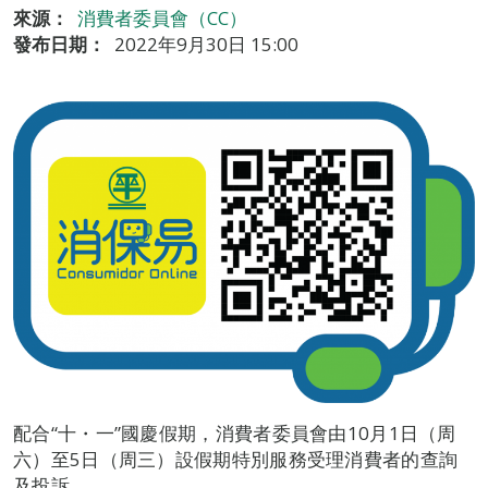
來源：
消費者委員會（CC）
發布日期：
2022年9月30日 15:00
配合“十・一”國慶假期，消費者委員會由10月1日（周
六）至5日（周三）設假期特別服務受理消費者的查詢
及投訴。