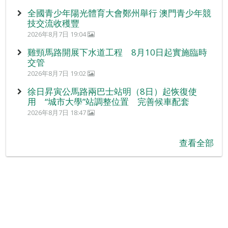
全國青少年陽光體育大會鄭州舉行 澳門青少年競
技交流收穫豐
2026年8月7日 19:04
雞頸馬路開展下水道工程 8月10日起實施臨時
交管
2026年8月7日 19:02
徐日昇寅公馬路兩巴士站明（8日）起恢復使
用 “城市大學”站調整位置 完善候車配套
2026年8月7日 18:47
查看全部