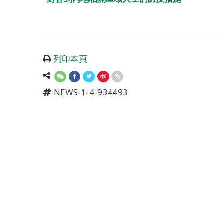
列印本頁
NEWS-1-4-934493