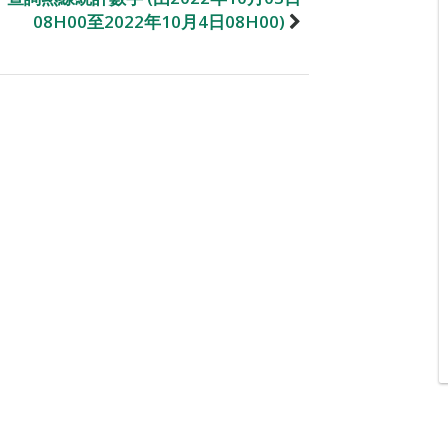
08H00至2022年10月4日08H00)