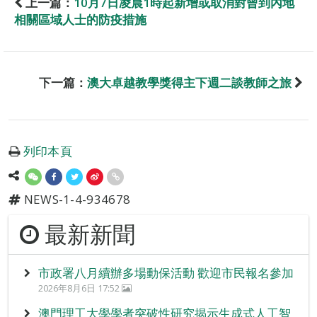
上一篇：
10月7日凌晨1時起新增或取消對曾到內地
相關區域人士的防疫措施
下一篇：
澳大卓越教學獎得主下週二談教師之旅
列印本頁
NEWS-1-4-934678
最新新聞
市政署八月續辦多場動保活動 歡迎市民報名參加
2026年8月6日 17:52
澳門理工大學學者突破性研究揭示生成式人工智