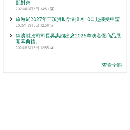
配對會
2026年8月6日 14:51
旅遊局2027年三項資助計劃8月10日起接受申請
2026年8月6日 12:59
經濟財政司司長吳惠嫻出席2026粵澳名優商品展
開幕典禮。
2026年8月6日 12:55
查看全部