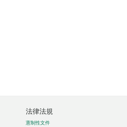
法律法規
憲制性文件