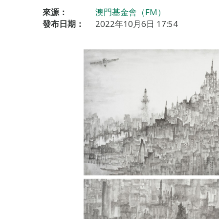
來源：
澳門基金會（FM）
發布日期：
2022年10月6日 17:54