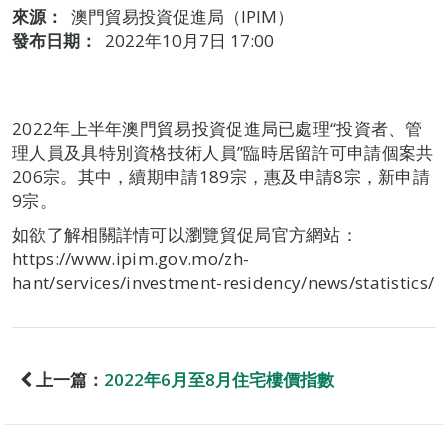
來源：
澳門貿易投資促進局（IPIM）
發布日期：
2022年10月7日 17:00
2022年上半年澳門貿易投資促進局已處理“投資者、管
理人員及具特別資格技術人員”臨時居留許可申請個案共
206宗。其中，續期申請189宗，惠及申請8宗，新申請
9宗。
如欲了解相關詳情可以瀏覽貿促局官方網站：
https://www.ipim.gov.mo/zh-
hant/services/investment-residency/news/statistics/
上一篇：
2022年6月至8月住宅樓價指數