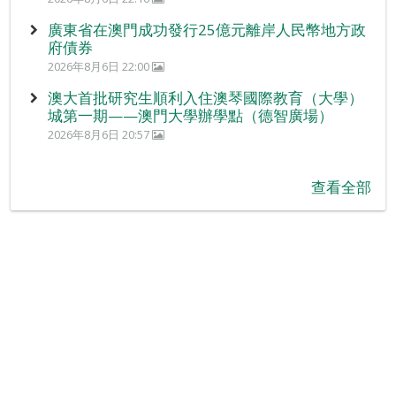
廣東省在澳門成功發行25億元離岸人民幣地方政
府債券
2026年8月6日 22:00
澳大首批研究生順利入住澳琴國際教育（大學）
城第一期——澳門大學辦學點（德智廣場）
2026年8月6日 20:57
查看全部