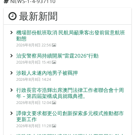
NEWS-1-4-937110
最新新聞
機場部份航班取消 民航局籲乘客出發前留意航班
動態
2026年8月8日 22:56
治安警察局持續開展“雷霆2026”行動
2026年8月8日 15:40
涉殺人未遂內地男子被羈押
2026年8月8日 14:24
行政長官岑浩輝出席澳門法律工作者聯合會十周
年 – 第四屆架構成員就職典禮。
2026年8月8日 12:04
譚偉文要求都更公司創新探索多元模式推動都市
更新工作
2026年8月8日 11:28