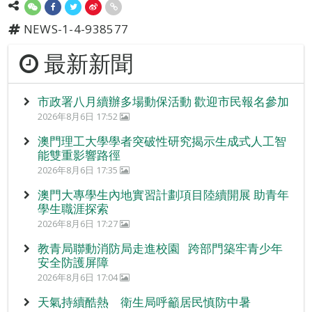
NEWS-1-4-938577
最新新聞
市政署八月續辦多場動保活動 歡迎市民報名參加
2026年8月6日 17:52
澳門理工大學學者突破性研究揭示生成式人工智
能雙重影響路徑
2026年8月6日 17:35
澳門大專學生內地實習計劃項目陸續開展 助青年
學生職涯探索
2026年8月6日 17:27
教青局聯動消防局走進校園 跨部門築牢青少年
安全防護屏障
2026年8月6日 17:04
天氣持續酷熱 衛生局呼籲居民慎防中暑