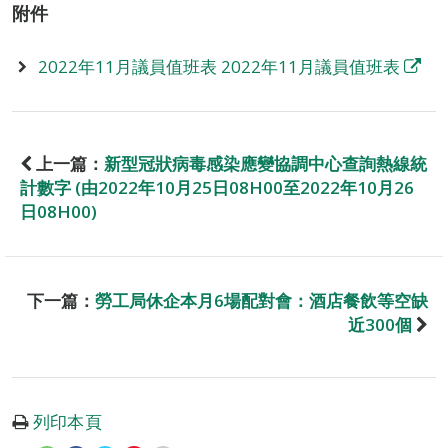
附件
2022年11月議員值班表 2022年11月議員值班表
上一篇：
新型冠狀病毒感染應變協調中心查詢熱線統
計數字 (由2022年10月25日08H00至2022年10月26
日08H00)
下一篇：
勞工局休企本月6場配對會：酒店餐飲等空缺
近300個
列印本頁