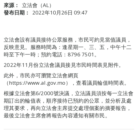
來源：
立法會（AL）
發布日期：
2022年10月26日 09:47
立法會設有議員接待公眾服務，市民可約見當值議員，
反映意見。服務時間為：逢星期一、三、五，中午十二
時至下午一時；預約電話：8796 7501。
2022年11月份立法會議員接見市民時間表見附件。
此外，市民亦可瀏覽立法會網頁
（https://www.al.gov.mo），查看議員輪值時間表。
根據立法會第6/2000號決議，立法議員須按每一立法會
期訂出的輪值表，順序接待已預約的公眾，並分析及處
理其要求，再向立法會主席提交處理個案的摘要報告，
最後立法會主席會將報告內容通知有關市民。