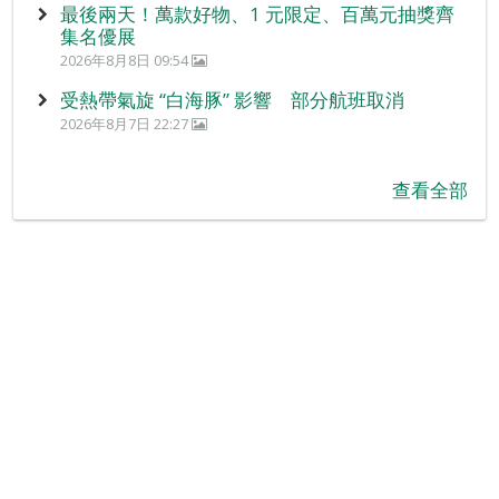
最後兩天！萬款好物、1 元限定、百萬元抽獎齊
集名優展
2026年8月8日 09:54
受熱帶氣旋 “白海豚” 影響 部分航班取消
2026年8月7日 22:27
查看全部