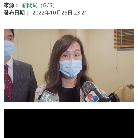
來源：
新聞局（GCS）
發布日期：
2022年10月26日 23:21