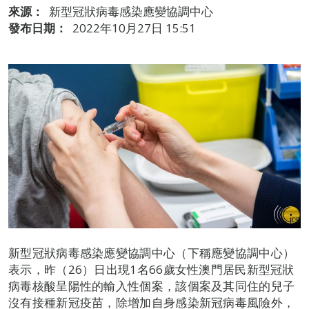
來源：
新型冠狀病毒感染應變協調中心
發布日期：
2022年10月27日 15:51
新型冠狀病毒感染應變協調中心（下稱應變協調中心）
表示，昨（26）日出現1名66歲女性澳門居民新型冠狀
病毒核酸呈陽性的輸入性個案，該個案及其同住的兒子
沒有接種新冠疫苗，除增加自身感染新冠病毒風險外，