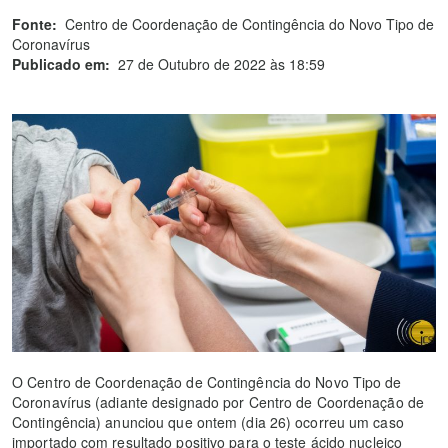
Fonte:
Centro de Coordenação de Contingência do Novo Tipo de
Coronavírus
Publicado em:
27 de Outubro de 2022 às 18:59
O Centro de Coordenação de Contingência do Novo Tipo de
Coronavírus (adiante designado por Centro de Coordenação de
Contingência) anunciou que ontem (dia 26) ocorreu um caso
importado com resultado positivo para o teste ácido nucleico