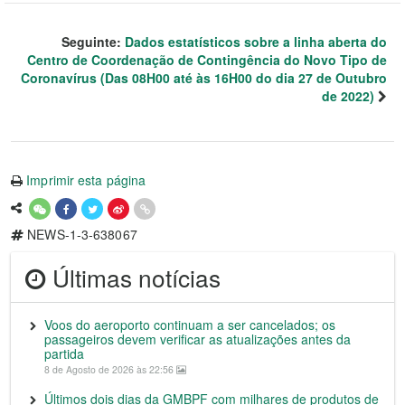
Seguinte:
Dados estatísticos sobre a linha aberta do
Centro de Coordenação de Contingência do Novo Tipo de
Coronavírus (Das 08H00 até às 16H00 do dia 27 de Outubro
de 2022)
Imprimir esta página
NEWS-1-3-638067
Últimas notícias
Voos do aeroporto continuam a ser cancelados; os
passageiros devem verificar as atualizações antes da
partida
8 de Agosto de 2026 às 22:56
Últimos dois dias da GMBPF com milhares de produtos de