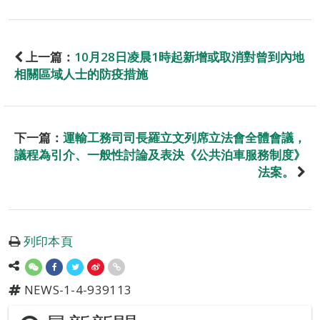
上一篇：
10月28日凌晨1時起新增或取消對曾到內地
相關區域人士的防疫措施
下一篇：
運輸工務司司長羅立文列席立法會全體會議，
議程為引介、一般性討論及表決《公共泊車服務制度》
法案。
列印本頁
NEWS-1-4-939113