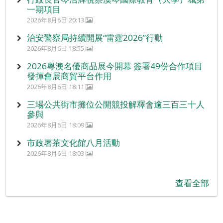
一期項目
2026年8月6日 20:13
治安警察局持續開展“雷霆2026”行動
2026年8月6日 18:55
2026粵澳名優商品展今開幕 簽署49份合作項目
發揮會展商貿平台作用
2026年8月6日 18:11
三場公共街市攤位公開競投解釋會逾三百三十人
參與
2026年8月6日 18:09
市政署茶文化館八月活動
2026年8月6日 18:03
查看全部