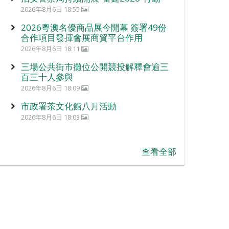
2026年8月6日 18:55
2026粵澳名優商品展今開幕 簽署49份
合作項目發揮會展商貿平台作用
2026年8月6日 18:11
三場公共街市攤位公開競投解釋會逾三
百三十人參與
2026年8月6日 18:09
市政署茶文化館八月活動
2026年8月6日 18:03
查看全部