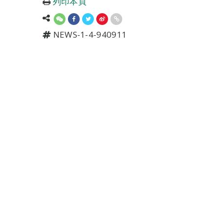
列印本頁
NEWS-1-4-940911