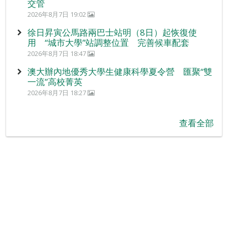
交管
2026年8月7日 19:02
徐日昇寅公馬路兩巴士站明（8日）起恢復使
用 “城市大學”站調整位置 完善候車配套
2026年8月7日 18:47
澳大辦內地優秀大學生健康科學夏令營 匯聚“雙
一流”高校菁英
2026年8月7日 18:27
查看全部