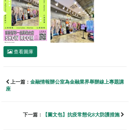
查看圖庫
上一篇：
金融情報辦公室為金融業界舉辦線上專題講
座
下一篇：
【圖文包】抗疫常態化8大防護措施