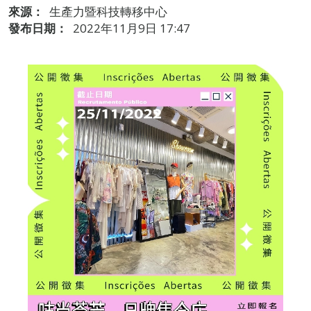
來源：
生產力暨科技轉移中心
發布日期：
2022年11月9日 17:47