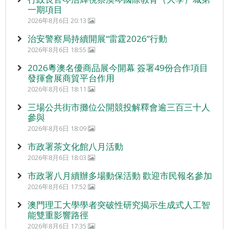
一期項目
2026年8月6日 20:13
治安警察局持續開展“雷霆2026”行動
2026年8月6日 18:55
2026粵澳名優商品展今開幕 簽署49份合作項目
發揮會展商貿平台作用
2026年8月6日 18:11
三場公共街市攤位公開競投解釋會逾三百三十人
參與
2026年8月6日 18:09
市政署茶文化館八月活動
2026年8月6日 18:03
市政署八月續辦多場動保活動 歡迎市民報名參加
2026年8月6日 17:52
澳門理工大學學者突破性研究揭示生成式人工智
能雙重影響路徑
2026年8月6日 17:35