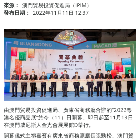
來源：
澳門貿易投資促進局（IPIM）
發布日期：
2022年11月11日 12:37
由澳門貿易投資促進局、廣東省商務廳合辦的“2022粵
澳名優商品展”於今（11）日開幕。即日起至11月13日
在澳門威尼斯人金光會展展館D舉行。
開幕儀式主禮嘉賓有廣東省商務廳廳長張勁松、澳門貿