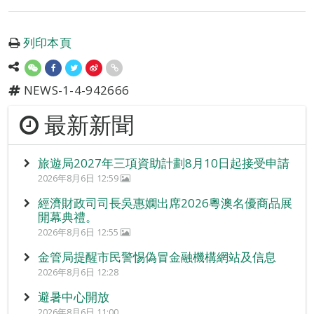
列印本頁
NEWS-1-4-942666
最新新聞
旅遊局2027年三項資助計劃8月10日起接受申請
2026年8月6日 12:59
經濟財政司司長吳惠嫻出席2026粵澳名優商品展
開幕典禮。
2026年8月6日 12:55
金管局提醒市民警惕偽冒金融機構網站及信息
2026年8月6日 12:28
避暑中心開放
2026年8月6日 11:00