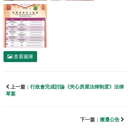
查看圖庫
上一篇：
行政會完成討論《夾心房屋法律制度》法律
草案
下一篇：
搬遷公告