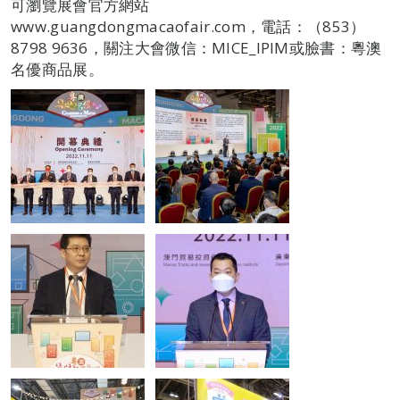
可瀏覽展會官方網站
www.guangdongmacaofair.com，電話：（853）
8798 9636，關注大會微信：MICE_IPIM或臉書：粵澳
名優商品展。