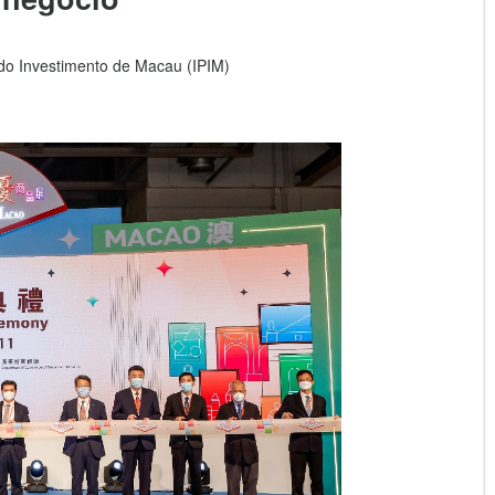
do Investimento de Macau (IPIM)