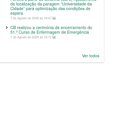
de localização da paragem “Universidade da
Cidade” para optimização das condições de
espera
7 de Agosto de 2026 às 18:47
CB realizou a cerimónia de encerramento do
51.º Curso de Enfermagem de Emergência
7 de Agosto de 2026 às 18:12
Ver todos