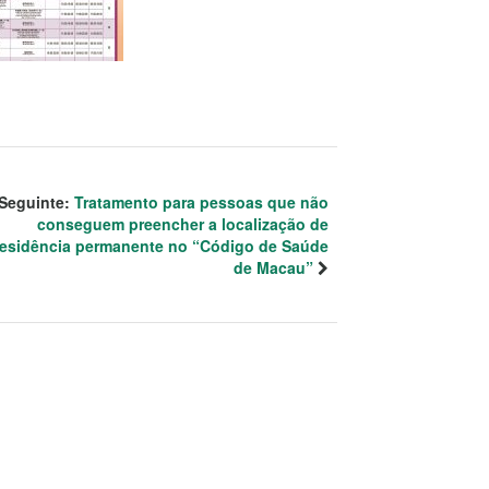
Seguinte:
Tratamento para pessoas que não
conseguem preencher a localização de
residência permanente no “Código de Saúde
de Macau”