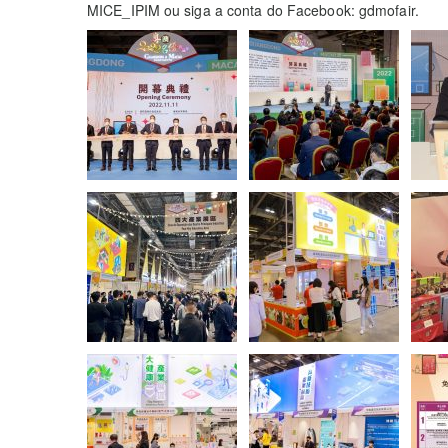
MICE_IPIM ou siga a conta do Facebook: gdmofair.