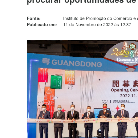
Fonte:
Instituto de Promoção do Comércio e 
Publicado em:
11 de Novembro de 2022 às 12:37