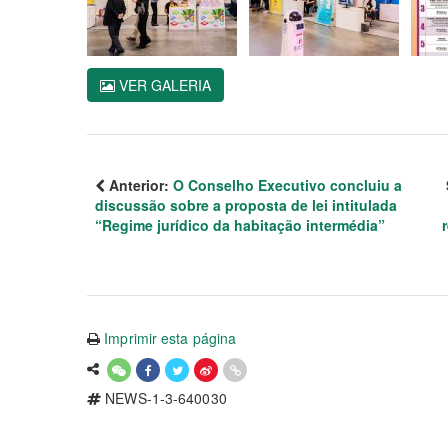
VER GALERIA
Anterior:
O Conselho Executivo concluiu a
discussão sobre a proposta de lei intitulada
“Regime jurídico da habitação intermédia”
Imprimir esta página
NEWS-1-3-640030